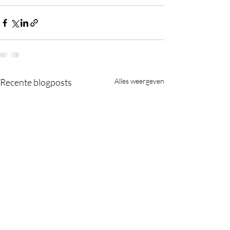
Recente blogposts
Alles weergeven